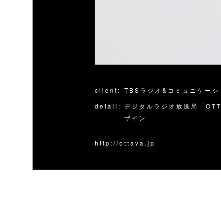
client:
TBSラジオ&コミュニケーシ
detail:
デジタルラジオ放送局「OT
ザイン
http://ottava.jp