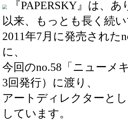
『PAPERSKY』は
以来、もっとも長く続い
2011年7月に発売された
に、
今回のno.58「ニュー
3回発行）に渡り、
アートディレクターとし
しています。