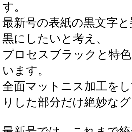
す。
最新号の表紙の黒文字と
黒にしたいと考え、
プロセスブラックと特色
います。
全面マットニス加工をし
りした部分だけ絶妙なグ
最新号では、これまで統