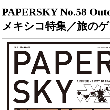
PAPERSKY No.58 Out
メキシコ特集／旅のゲ