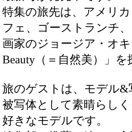
特集の旅先は、アメリカ
フェ、ゴーストランチ、
画家のジョージア・オキーフ
Beauty（＝自然美）
旅のゲストは、モデル&
被写体として素晴らしく
好きなモデルです。