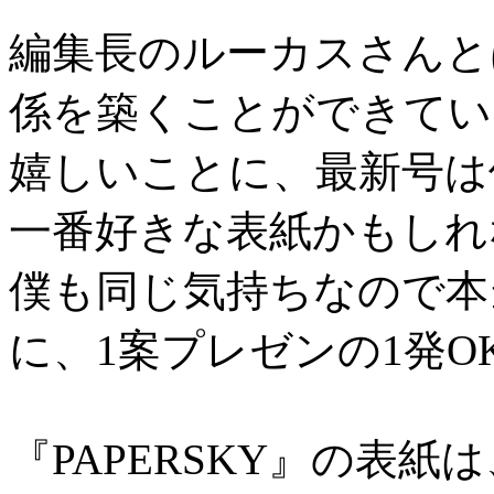
編集長のルーカスさんと
係を築くことができてい
嬉しいことに、最新号は
一番好きな表紙かもしれ
僕も同じ気持ちなので本
に、1案プレゼンの1発O
『PAPERSKY』の表