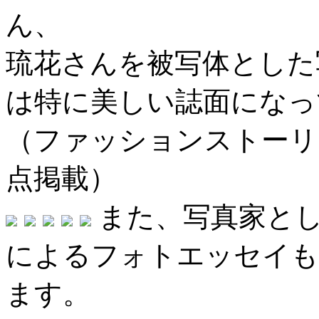
ん、
琉花さんを被写体とした
は特に美しい誌面になっ
（ファッションストーリ
点掲載）
また、写真家と
によるフォトエッセイも
ます。