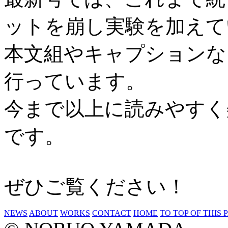
ットを崩し実験を加えて
本文組やキャプションな
行っています。
今まで以上に読みやすく
です。
ぜひご覧ください！
NEWS
ABOUT
WORKS
CONTACT
HOME
TO TOP OF THIS 