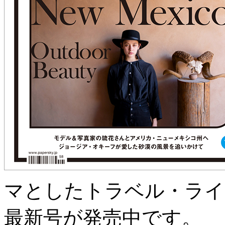
マとしたトラベル・ライ
最新号が発売中です。